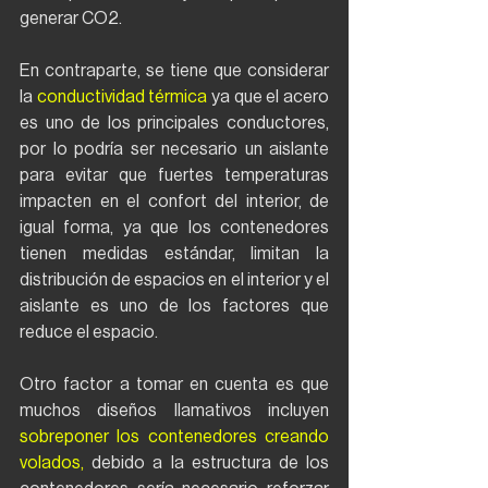
generar CO2.
En contraparte, se tiene que considerar 
la 
conductividad térmica
 ya que el acero 
es uno de los principales conductores, 
por lo podría ser necesario un aislante 
para evitar que fuertes temperaturas 
impacten en el confort del interior, de 
igual forma, ya que los contenedores 
tienen medidas estándar, limitan la 
distribución de espacios en el interior y el 
aislante es uno de los factores que 
reduce el espacio.
Otro factor a tomar en cuenta es que 
muchos diseños llamativos incluyen 
sobreponer los contenedores creando 
volados,
 debido a la estructura de los 