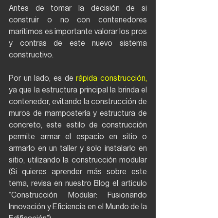
Antes de tomar la decisión de si 
construir o no con contenedores 
marítimos es importante valorar los pros 
y contras de este nuevo sistema 
constructivo.
Por un lado, es de
 rápida construcción,
ya que la estructura principal la brinda el 
contenedor, evitando la construcción de 
muros de mampostería y estructura de 
concreto, este estilo de construcción 
permite armar el espacio en sitio o 
armarlo en un taller y solo instalarlo en 
sitio, utilizando la construcción modular 
(Si quieres aprender más sobre este 
tema, revisa en nuestro Blog el articulo 
“Construcción Modular: Fusionando 
Innovación y Eficiencia en el Mundo de la 