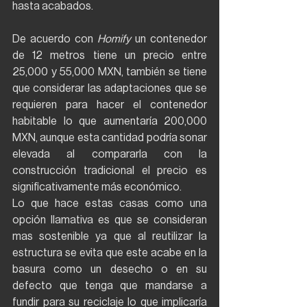
hasta acabados. 
De acuerdo con 
Homify
 un contenedor 
de 12 metros tiene un precio entre 
25,000 y 55,000 MXN, también se tiene 
que considerar las adaptaciones que se 
requieren para hacer el contenedor 
habitable lo que aumentaría 200,000 
MXN, aunque esta cantidad podría sonar 
elevada al compararla con la 
construcción tradicional el precio es 
significativamente más económico. 
Lo que hace estas casas como una 
opción llamativa es que se consideran 
mas sostenible ya que al reutilizar la 
estructura se evita que este acabe en la 
basura como un desecho o en su 
defecto que tenga que mandarse a 
fundir para su reciclaje lo que implicaría 