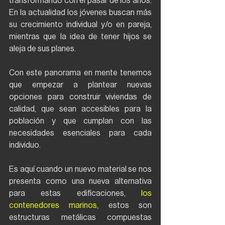
transformando con el pasar de los años. 
En la actualidad los jóvenes buscan más 
su crecimiento individual y/o en pareja, 
mientras que la idea de tener hijos se 
aleja de sus planes.
Con este panorama en mente tenemos 
que empezar a plantear nuevas 
opciones para construir viviendas de 
calidad, que sean accesibles para la 
población y que cumplan con las 
necesidades esenciales para cada 
individuo. 
Es aquí cuando un nuevo material se nos 
presenta como una nueva alternativa 
para estas edificaciones, 
los 
contenedores marinos,
 estos son 
estructuras metálicas compuestas 