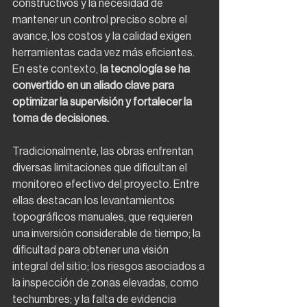
constructivos y la necesidad de 
mantener un control preciso sobre el 
avance, los costos y la calidad exigen 
herramientas cada vez más eficientes. 
En este contexto,
 la tecnología se ha 
convertido en un aliado clave para 
optimizar la supervisión y fortalecer la 
toma de decisiones.
Tradicionalmente, las obras enfrentan 
diversas limitaciones que dificultan el 
monitoreo efectivo del proyecto. Entre 
ellas destacan los levantamientos 
topográficos manuales, que requieren 
una inversión considerable de tiempo; la 
dificultad para obtener una visión 
integral del sitio; los riesgos asociados a 
la inspección de zonas elevadas, como 
techumbres; y la falta de evidencia 