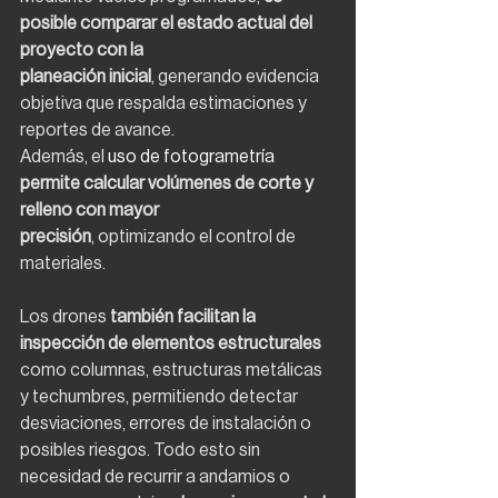
posible comparar el estado actual del 
proyecto con la
planeación inicial
, generando evidencia 
objetiva que respalda estimaciones y 
reportes de avance.
Además, el 
uso de fotogrametría 
permite calcular volúmenes de corte y 
relleno con mayor
precisión
, optimizando el control de 
materiales.
Los drones 
también facilitan la 
inspección de elementos estructurales 
como columnas, estructuras metálicas 
y techumbres, permitiendo detectar 
desviaciones, errores de instalación o 
posibles riesgos. Todo esto sin 
necesidad de recurrir a andamios o 