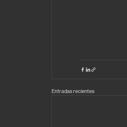
Entradas recientes