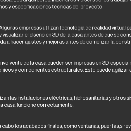
nos y especificaciones técnicas del proyecto.
 Algunas empresas utilizan tecnología de realidad virtual pa
y visualizar el diseño en 3D de la casa antes de que se con
da a hacer ajustes y mejoras antes de comenzar la constr
 envolvente de la casa pueden ser impresas en 3D, especia
nicos y componentes estructurales. Esto puede agilizar e
izan las instalaciones eléctricas, hidrosanitarias y otros s
la casa funcione correctamente.
 a cabo los acabados finales, como ventanas, puertas,s rev