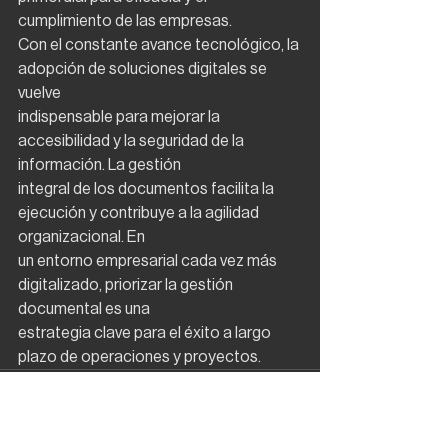
cumplimiento de las empresas.
Con el constante avance tecnológico, la 
adopción de soluciones digitales se 
vuelve
indispensable para mejorar la 
accesibilidad y la seguridad de la 
información. La gestión
integral de los documentos facilita la 
ejecución y contribuye a la agilidad 
organizacional. En
un entorno empresarial cada vez más 
digitalizado, priorizar la gestión 
documental es una
estrategia clave para el éxito a largo 
plazo de operaciones y proyectos.