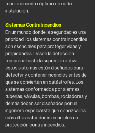
funcionamiento óptimo de cada 
instalación.
Sistemas Contra Incendios
En un mundo donde la seguridad es una 
prioridad, los sistemas contra incendios 
son esenciales para proteger vidas y 
propiedades. Desde la detección 
temprana hasta la supresión activa, 
estos sistemas están diseñados para 
detectar y contener incendios antes de 
que se conviertan en catástrofes. Los 
sistemas conformados por alarmas, 
tuberías, válvulas, bombas, rociadores y 
demás deben ser diseñados por un 
ingeniero especialista que conozca los 
más altos estándares mundiales en 
protección contra incendios.