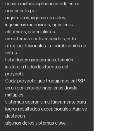
equipo multidisciplinario puede estar 
compuesto por
arquitectos, ingenieros civiles, 
ingenieros mecánicos, ingenieros 
eléctricos, especialistas
en sistemas contra incendios, entre 
otros profesionales. La combinación de 
estas
habilidades asegura una atención 
integral a todas las facetas del 
proyecto.
Cada proyecto que trabajamos en PSP 
es un conjunto de ingenierías donde 
múltiples
sistemas operan simultáneamente para 
lograr resultados excepcionales. Aquí se 
destacan
algunos de los sistemas clave: