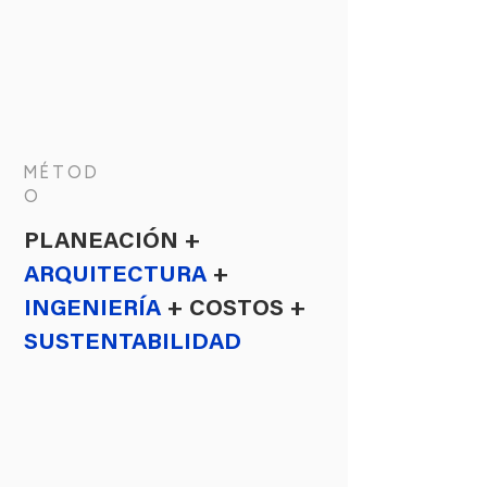
MÉTOD
O
PLANEACIÓN
+
ARQUITECTURA
+
INGENIERÍA
+ COSTOS +
SUSTENTABILIDAD