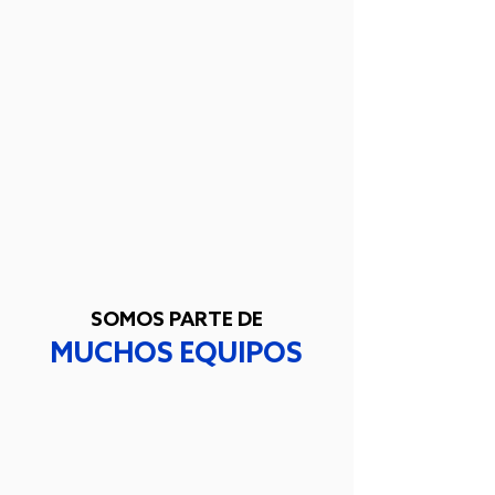
SOMOS PARTE DE
MUCHOS EQUIPOS