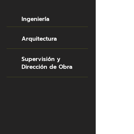
Ingeniería
Arquitectura
Supervisión y
Dirección de Obra