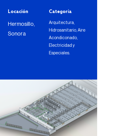
Locación
Categoría
Arquitectura,
Hermosillo,
Hidrosanitario, Aire
Sonora
Acondiconado,
Electricidad y
Especiales.