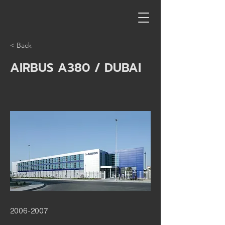
< Back
AIRBUS A380 / DUBAI
2006-2007