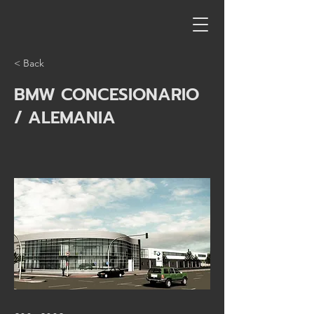
< Back
BMW CONCESIONARIO
/ ALEMANIA