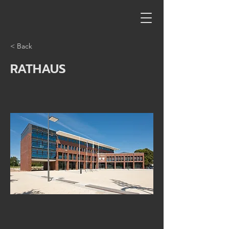
< Back
RATHAUS