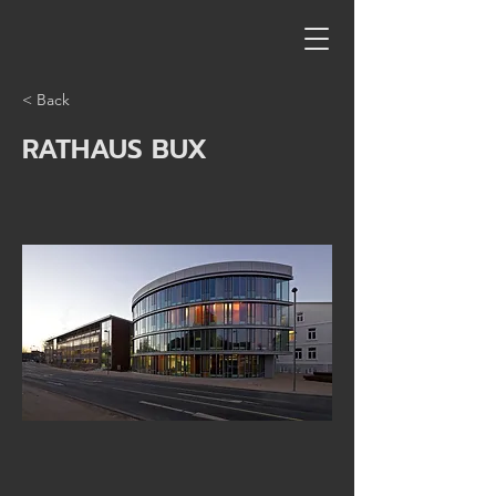
< Back
RATHAUS BUX