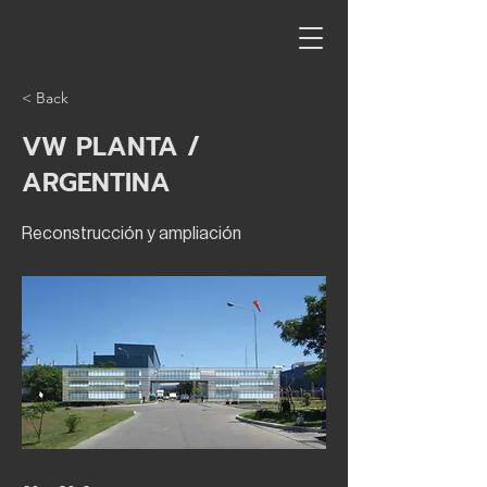
< Back
VW PLANTA /
ARGENTINA
Reconstrucción y ampliación