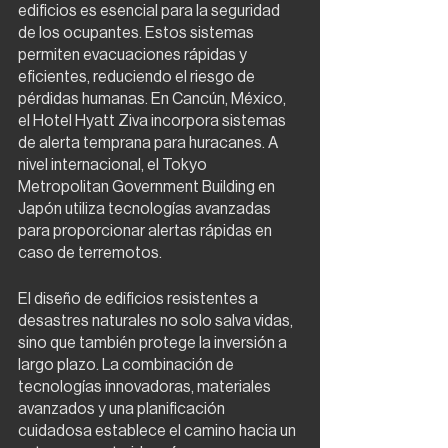
edificios es esencial para la seguridad 
de los ocupantes. Estos sistemas 
permiten evacuaciones rápidas y 
eficientes, reduciendo el riesgo de 
pérdidas humanas. En Cancún, México, 
el Hotel Hyatt Ziva incorpora sistemas 
de alerta temprana para huracanes. A 
nivel internacional, el Tokyo 
Metropolitan Government Building en 
Japón utiliza tecnologías avanzadas 
para proporcionar alertas rápidas en 
caso de terremotos.
El diseño de edificios resistentes a 
desastres naturales no solo salva vidas, 
sino que también protege la inversión a 
largo plazo. La combinación de 
tecnologías innovadoras, materiales 
avanzados y una planificación 
cuidadosa establece el camino hacia un 