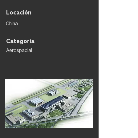
Locación
China
Categoría
Aerospacial