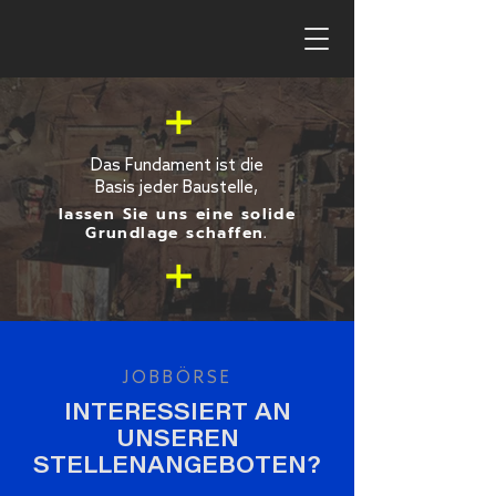
Das Fundament ist die
Basis jeder Baustelle,
lassen Sie uns eine solide
Grundlage schaffen.
JOBBÖRSE
INTERESSIERT AN
UNSEREN
STELLENANGEBOTEN?