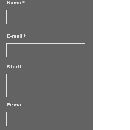
Name
E-mail
Stadt
Firma