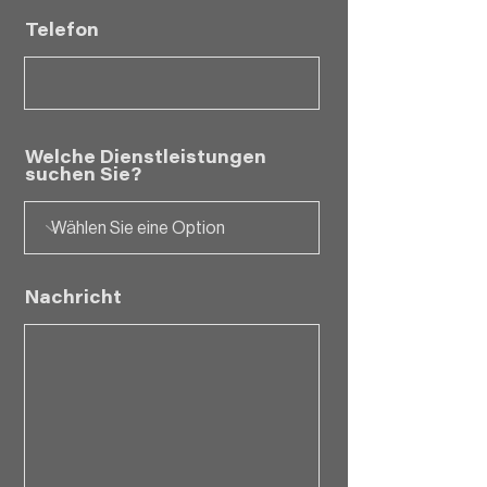
Telefon
Welche Dienstleistungen
suchen Sie?
Nachricht