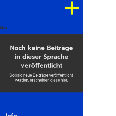
Blog
Noch keine Beiträge
in dieser Sprache
veröffentlicht
Sobald neue Beiträge veröffentlicht
wurden, erscheinen diese hier.
Info