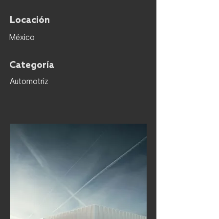
Locación
México
Categoría
Automotriz