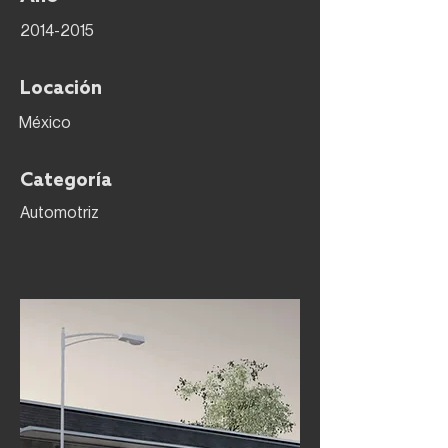
2014-2015
Locación
México
Categoría
Automotriz