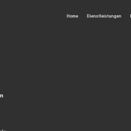
Home
Dienstleistungen
ón