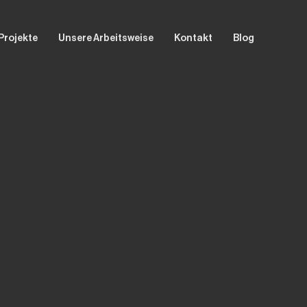
Projekte
Unsere Arbeitsweise
Kontakt
Blog