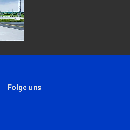
Folge uns