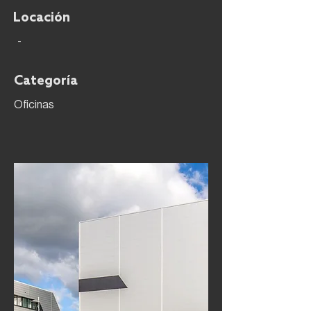
Locación
-
Categoría
Oficinas