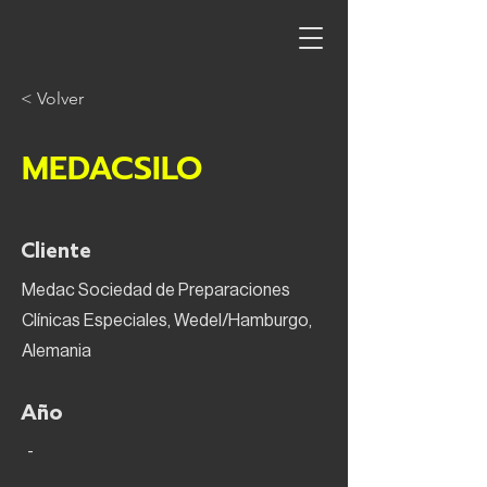
< Volver
MEDACSILO
Cliente
Medac Sociedad de Preparaciones
Clínicas Especiales, Wedel/Hamburgo,
Alemania
Año
-