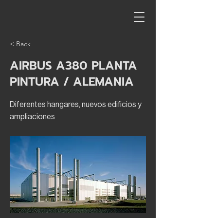
< Back
AIRBUS A380 PLANTA
PINTURA / ALEMANIA
Diferentes hangares, nuevos edificios y
ampliaciones