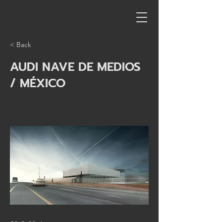
< Back
AUDI NAVE DE MEDIOS
/ MÉXICO