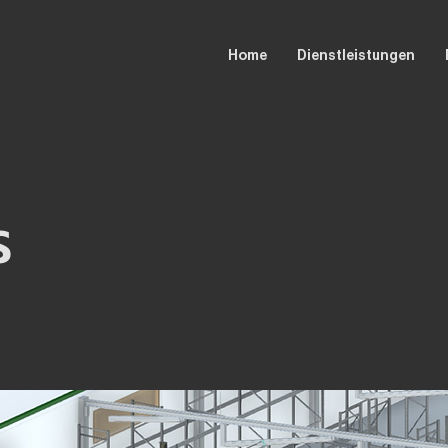
Home
Dienstleistungen
S