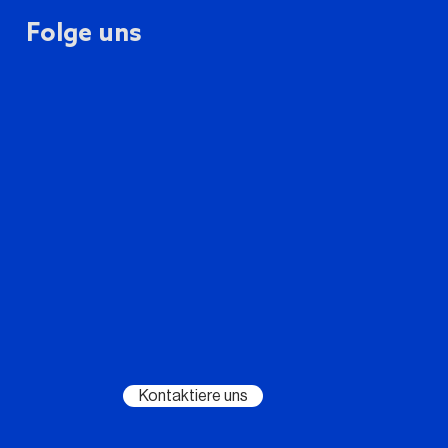
Folge uns
Kontaktiere uns