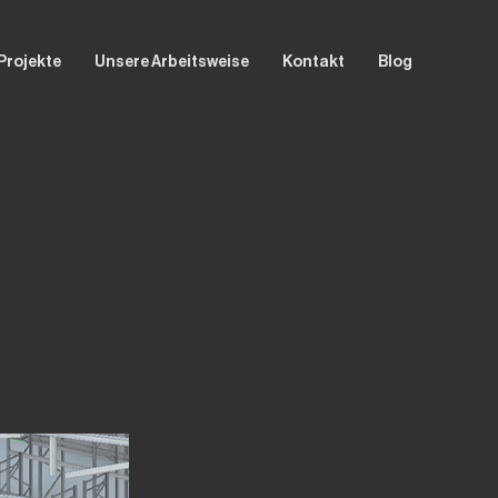
Projekte
Unsere Arbeitsweise
Kontakt
Blog