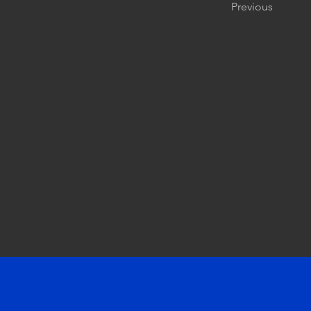
Previous