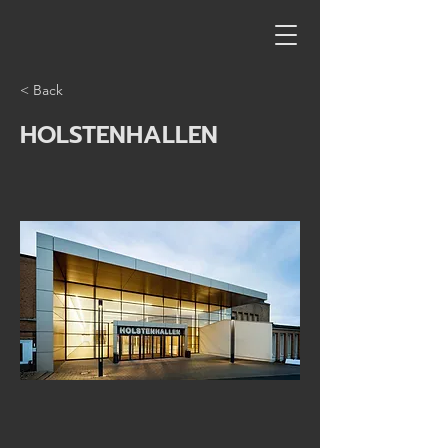
< Back
HOLSTENHALLEN