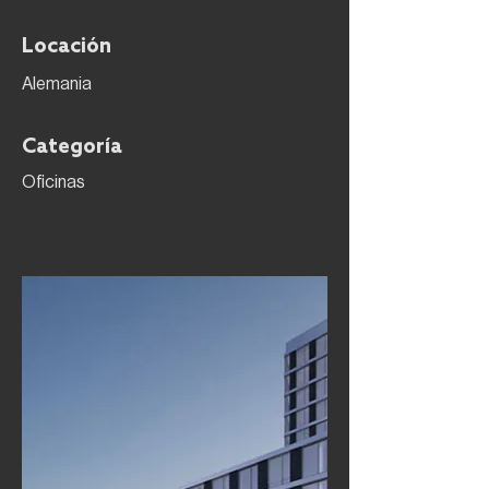
Locación
Alemania
Categoría
Oficinas