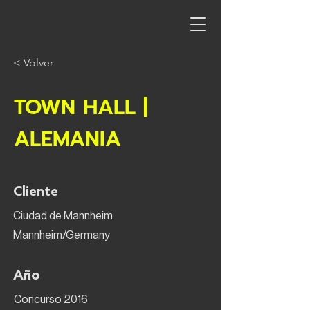
< Volver
TOWN HALL |
ALEMANIA
Cliente
Ciudad de Mannheim
Mannheim/Germany
Año
Concurso 2016