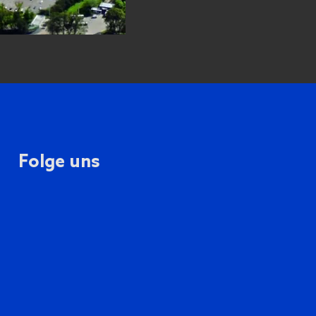
Folge uns