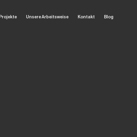
Projekte
Unsere Arbeitsweise
Kontakt
Blog