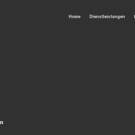
Home
Dienstleistungen
ón