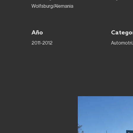
Wolfsburg/Alemania
Año
Catego
2011-2012
Automotri