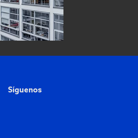
Síguenos