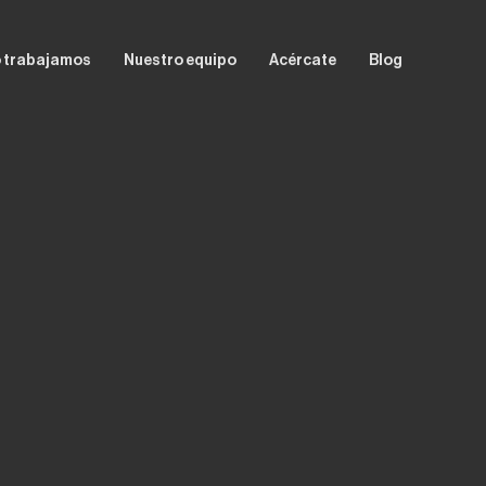
 trabajamos
Nuestro equipo
Acércate
Blog