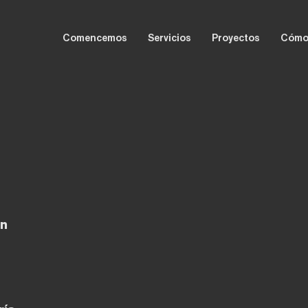
Comencemos
Servicios
Proyectos
Cómo
ón