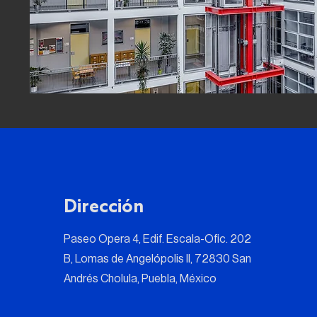
Dirección
Paseo Opera 4, Edif. Escala-Ofic. 202
B, Lomas de Angelópolis II, 72830 San
Andrés Cholula, Puebla, México