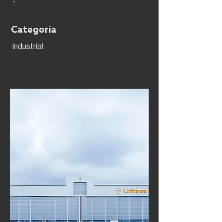
-
Categoría
Industrial