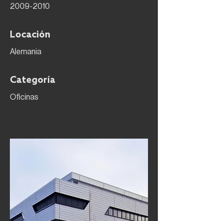
2009-2010
Locación
Alemania
Categoría
Oficinas