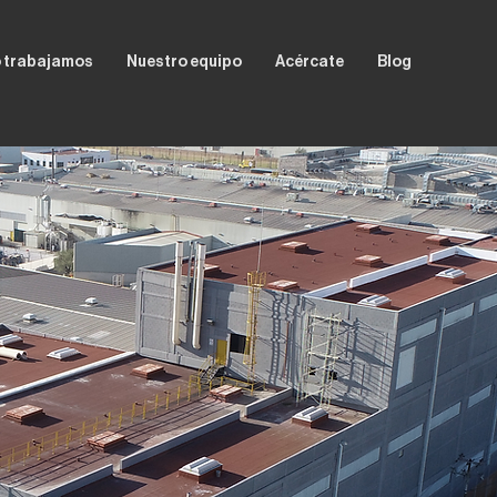
 trabajamos
Nuestro equipo
Acércate
Blog