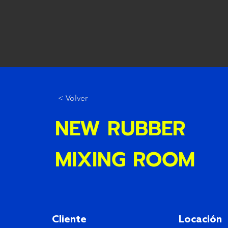
< Volver
NEW RUBBER
MIXING ROOM
Cliente
Locación