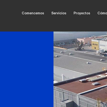
Comencemos
Servicios
Proyectos
Cómo