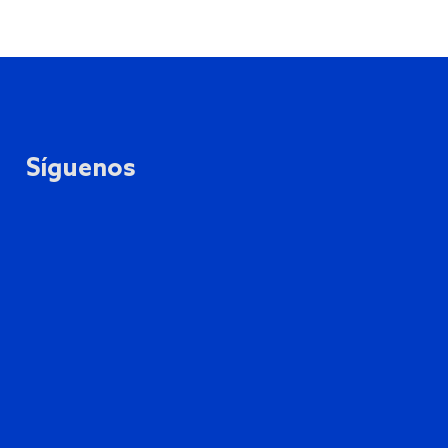
Síguenos