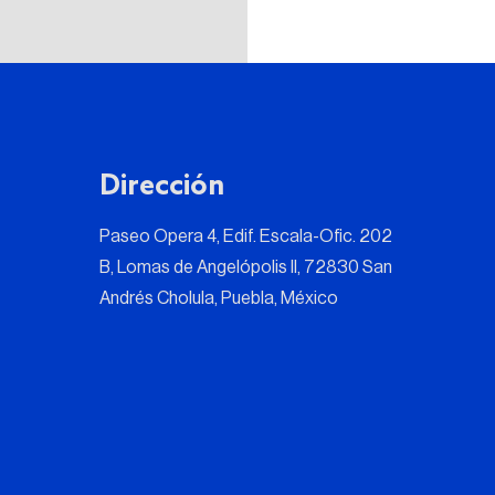
Dirección
Paseo Opera 4, Edif. Escala-Ofic. 202
B, Lomas de Angelópolis II, 72830 San
Andrés Cholula, Puebla, México