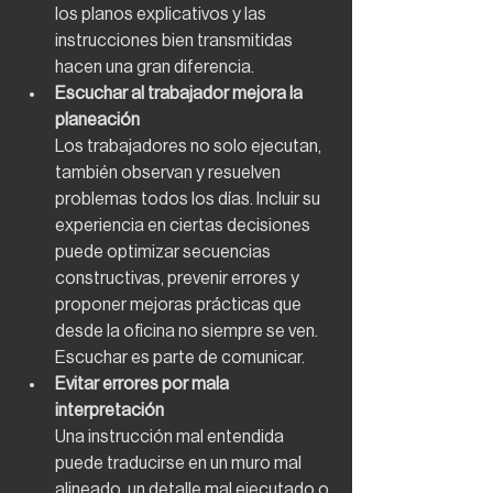
los planos explicativos y las 
instrucciones bien transmitidas 
hacen una gran diferencia.
Escuchar al trabajador mejora la 
planeación
Los trabajadores no solo ejecutan, 
también observan y resuelven 
problemas todos los días. Incluir su 
experiencia en ciertas decisiones 
puede optimizar secuencias 
constructivas, prevenir errores y 
proponer mejoras prácticas que 
desde la oficina no siempre se ven. 
Escuchar es parte de comunicar.
Evitar errores por mala 
interpretación
Una instrucción mal entendida 
puede traducirse en un muro mal 
alineado, un detalle mal ejecutado o 