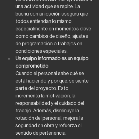
una actividad que se repite. La 
buena comunicación asegura que 
todos entiendan lo mismo, 
especialmente en momentos clave 
como cambios de diseño, ajustes 
de programación o trabajos en 
condiciones especiales.
Un equipo informado es un equipo 
comprometido
Cuando el personal sabe qué se 
está haciendo y por qué, se siente 
parte del proyecto. Esto 
incrementa la motivación, la 
responsabilidad y el cuidado del 
trabajo. Además, disminuye la 
rotación del personal, mejora la 
seguridad en obra y refuerza el 
sentido de pertenencia.