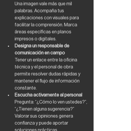
Una imagen vale más que mil 
palabras. Acompaña tus 
explicaciones con visuales para 
facilitar la comprensión. Marca 
áreas específicas en planos 
impresos o digitales.
Designa un responsable de 
comunicación en campo
Tener un enlace entre la oficina 
técnica y el personal de obra 
permite resolver dudas rápidas y 
mantener el flujo de información 
constante.
Escucha activamente al personal
Pregunta: “¿Cómo lo ven ustedes?”, 
“¿Tienen alguna sugerencia?” 
Valorar sus opiniones genera 
confianza y puede aportar 
soluciones prácticas.