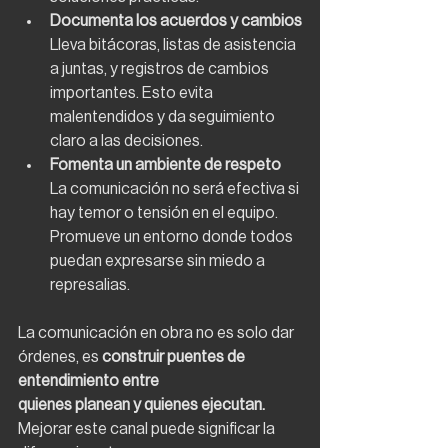
Documenta los acuerdos y cambios
Lleva bitácoras, listas de asistencia 
a juntas, y registros de cambios 
importantes. Esto evita
malentendidos y da seguimiento 
claro a las decisiones.
Fomenta un ambiente de respeto
La comunicación no será efectiva si 
hay temor o tensión en el equipo. 
Promueve un entorno donde todos 
puedan expresarse sin miedo a 
represalias.
La comunicación en obra no es solo dar 
órdenes, es 
construir puentes de 
entendimiento entre
quienes planean y quienes ejecutan.
Mejorar este canal puede significar la 