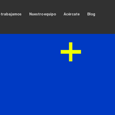
 trabajamos
Nuestro equipo
Acércate
Blog