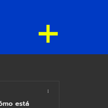
cómo está