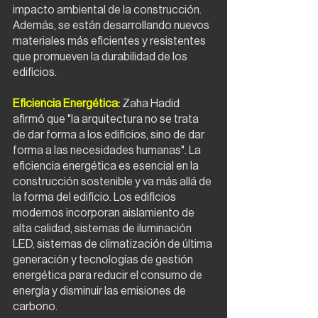
impacto ambiental de la construcción. 
Además, se están desarrollando nuevos 
materiales más eficientes y resistentes 
que promueven la durabilidad de los 
edificios.
Eficiencia Energética:
Zaha Hadid 
afirmó que "la arquitectura no se trata 
de dar forma a los edificios, sino de dar 
forma a las necesidades humanas". La 
eficiencia energética es esencial en la 
construcción sostenible y va más allá de 
la forma del edificio. Los edificios 
modernos incorporan aislamiento de 
alta calidad, sistemas de iluminación 
LED, sistemas de climatización de última 
generación y tecnologías de gestión 
energética para reducir el consumo de 
energía y disminuir las emisiones de 
carbono.