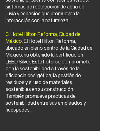
sistemas de recolección de agua de 
lluvia y espacios que promueven la 
interacción con la naturaleza.
3. Hotel Hilton Reforma, Ciudad de 
México:
 El Hotel Hilton Reforma, 
ubicado en pleno centro de la Ciudad de 
México, ha obtenido la certificación 
LEED Silver. Este hotel se compromete 
con la sostenibilidad a través de la 
eficiencia energética, la gestión de 
residuos y el uso de materiales 
sostenibles en su construcción. 
También promueve prácticas de 
sostenibilidad entre sus empleados y 
huéspedes.