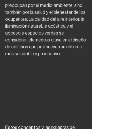
preocupan por el medio ambiente, sino 
también por la salud y el bienestar de los 
ocupantes. La calidad del aire interior, la 
iluminación natural, la acústica y el 
acceso a espacios verdes se 
consideran elementos clave en el diseño 
de edificios que promueven un entorno 
más saludable y productivo.
Estos conceptos y las palabras de 