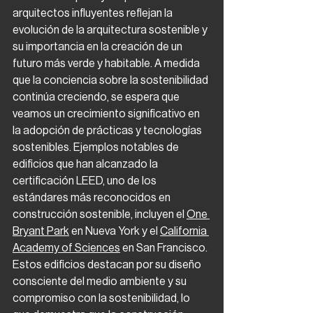
arquitectos influyentes reflejan la 
evolución de la arquitectura sostenible y 
su importancia en la creación de un 
futuro más verde y habitable. A medida 
que la conciencia sobre la sostenibilidad 
continúa creciendo, se espera que 
veamos un crecimiento significativo en 
la adopción de prácticas y tecnologías 
sostenibles. Ejemplos notables de 
edificios que han alcanzado la 
certificación LEED, uno de los 
estándares más reconocidos en 
construcción sostenible, incluyen el 
One 
Bryant Park
 en Nueva York y el 
California 
Academy of Sciences
 en San Francisco. 
Estos edificios destacan por su diseño 
consciente del medio ambiente y su 
compromiso con la sostenibilidad, lo 