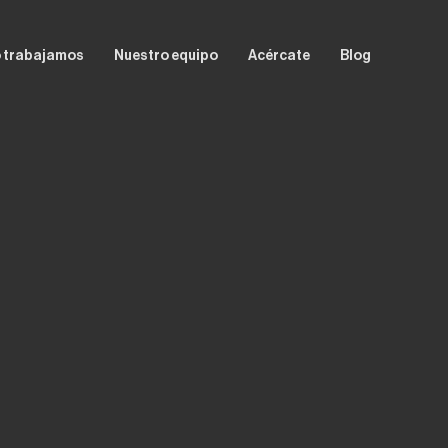
 trabajamos
Nuestro equipo
Acércate
Blog