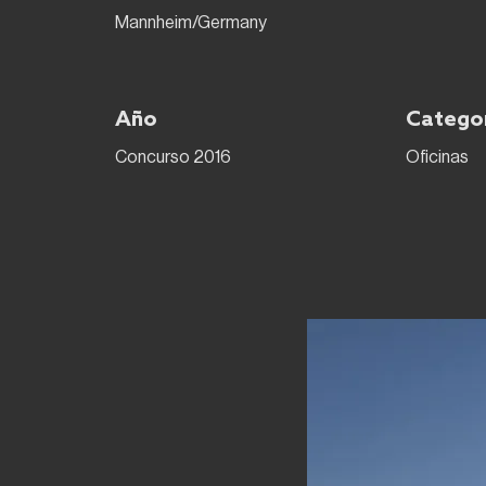
Mannheim/Germany
Año
Catego
Concurso 2016
Oficinas