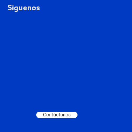
Síguenos
Contáctanos