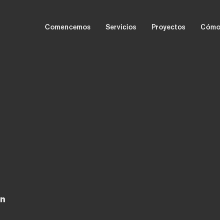
Comencemos
Servicios
Proyectos
Cómo
ón