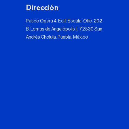
Dirección
Paseo Opera 4, Edif. Escala-Ofic. 202
B, Lomas de Angelópolis II, 72830 San
Andrés Cholula, Puebla, México