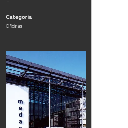
-
Categoría
Oficinas