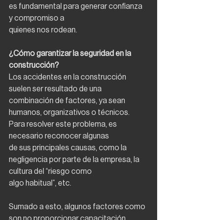
es fundamental para generar confianza 
y compromiso a
quienes nos rodean.
¿Cómo garantizar la seguridad en la 
construcción?
Los accidentes en la construcción 
suelen ser resultado de una 
combinación de factores, ya sean
humanos, organizativos o técnicos. 
Para resolver este problema, es 
necesario reconocer algunas
de sus principales causas, como la 
negligencia por parte de la empresa, la 
cultura del “riesgo como
algo habitual”, etc.
Sumado a esto, algunos factores como 
son no proporcionar capacitación 