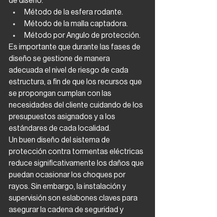
de diseño:
Método de la esfera rodante.
Método de la malla captadora.
Método por Angulo de protección.
Es importante que durante las fases de 
diseño se gestione de manera 
adecuada el nivel de riesgo de cada 
estructura, a fin de que los recursos que 
se propongan cumplan con las 
necesidades del cliente cuidando de los 
presupuestos asignados y a los 
estándares de cada localidad.
Un buen diseño del sistema de 
protección contra tormentas eléctricas 
reduce significativamente los daños que 
puedan ocasionar los choques por 
rayos. Sin embargo, la instalación y 
supervisión son eslabones claves para 
asegurar la cadena de seguridad y 