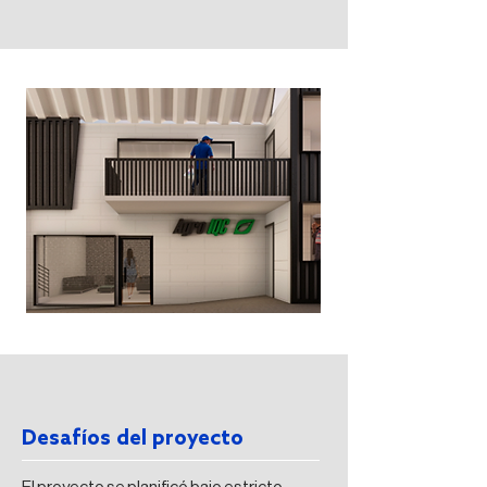
Desafíos del proyecto