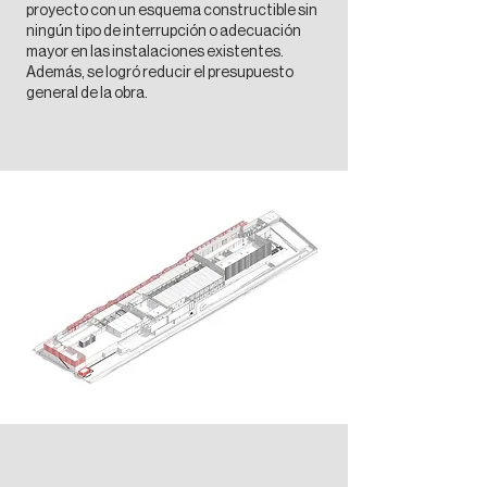
proyecto con un esquema constructible sin
ningún tipo de interrupción o adecuación
mayor en las instalaciones existentes.
Además, se logró reducir el presupuesto
general de la obra.