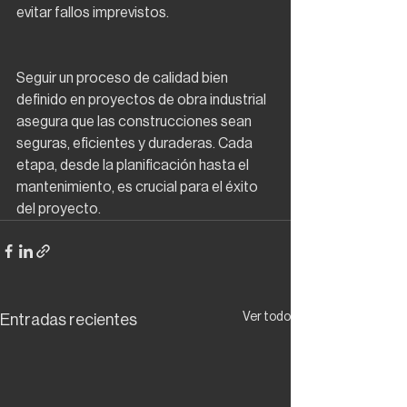
evitar fallos imprevistos.
Seguir un proceso de calidad bien 
definido en proyectos de obra industrial 
asegura que las construcciones sean 
seguras, eficientes y duraderas. Cada 
etapa, desde la planificación hasta el 
mantenimiento, es crucial para el éxito 
del proyecto.
Ver todo
Entradas recientes