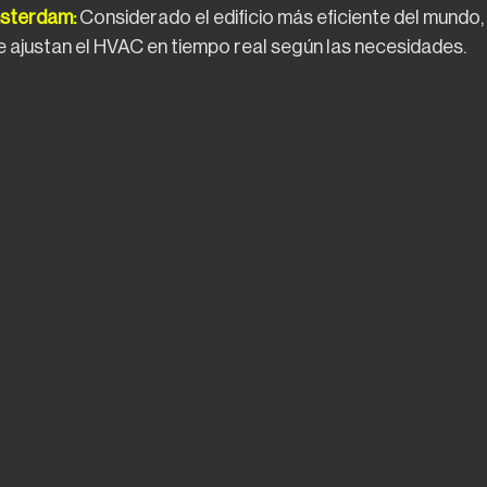
sterdam: 
Considerado el edificio más eficiente del mundo,
 ajustan el HVAC en tiempo real según las necesidades.