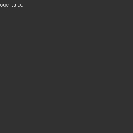
 cuenta con 