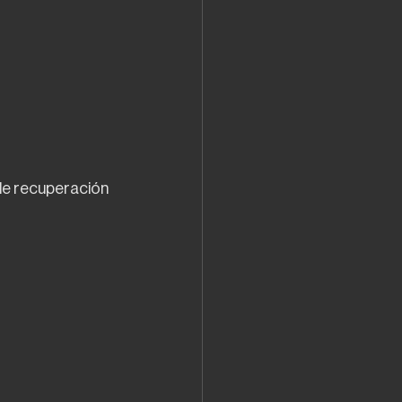
de recuperación 