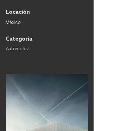
Locación
México
Categoría
Automotriz