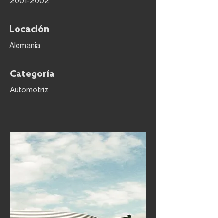
2001-2002
Locación
Alemania
Categoría
Automotriz