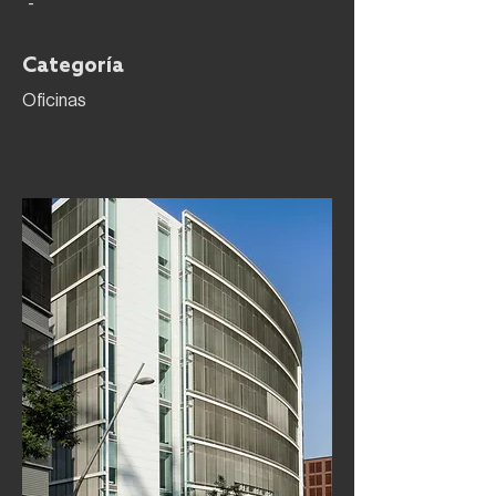
-
Categoría
Oficinas