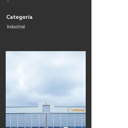
-
Categoría
Industrial