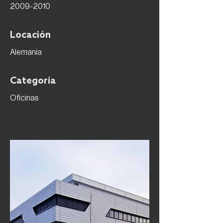
2009-2010
Locación
Alemania
Categoría
Oficinas